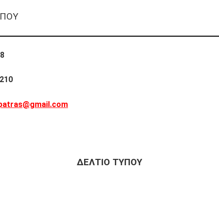
ΥΠΟΥ
18
0210
patras@gmail.com
ΔΕΛΤΙΟ ΤΥΠΟΥ