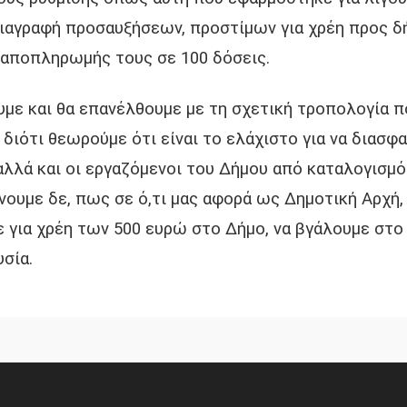
διαγραφή προσαυξήσεων, προστίμων για χρέη προς δ
αποπληρωμής τους σε 100 δόσεις.
υμε και θα επανέλθουμε με τη σχετική τροπολογία π
 διότι θεωρούμε ότι είναι το ελάχιστο για να διασφα
 αλλά και οι εργαζόμενοι του Δήμου από καταλογισμό
ουμε δε, πως σε ό,τι μας αφορά ως Δημοτική Αρχή,
 για χρέη των 500 ευρώ στο Δήμο, να βγάλουμε στο
υσία.