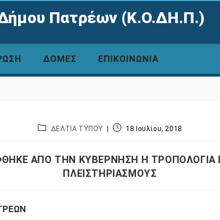
Δήμου Πατρέων (Κ.Ο.ΔΗ.Π.)
ΡΩΣΗ
ΔΟΜΕΣ
ΕΠΙΚΟΙΝΩΝΙΑ
ΔΕΛΤΙΑ ΤΥΠΟΥ
18 Ιουλίου, 2018
ΘΗΚΕ ΑΠΟ ΤΗΝ ΚΥΒΕΡΝΗΣΗ Η ΤΡΟΠΟΛΟΓΙΑ 
ΠΛΕΙΣΤΗΡΙΑΣΜΟΥΣ
ΤΡΕΩΝ