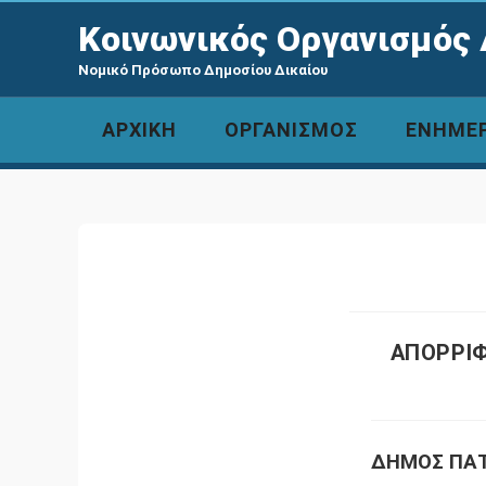
Κοινωνικός Οργανισμός 
Νομικό Πρόσωπο Δημοσίου Δικαίου
ΑΡΧΙΚΗ
ΟΡΓΑΝΙΣΜΟΣ
ΕΝΗΜΕ
ΑΠΟΡΡΙΦ
ΔΗΜΟΣ ΠΑ