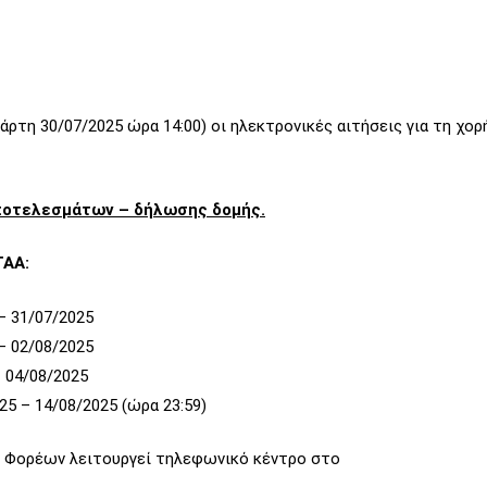
ρτη 30/07/2025 ώρα 14:00) οι ηλεκτρονικές αιτήσεις για τη χο
ποτελεσμάτων – δήλωσης δομής.
ΤΑΑ:
– 31/07/2025
– 02/08/2025
– 04/08/2025
08/2025 (ώρα 23:59)
ν Φορέων λειτουργεί τηλεφωνικό κέντρο στο