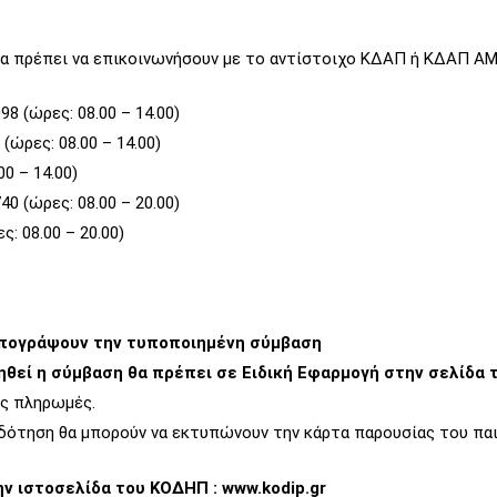
θα πρέπει να επικοινωνήσουν με το αντίστοιχο ΚΔΑΠ ή ΚΔΑΠ 
8 (ώρες: 08.00 – 14.00)
ώρες: 08.00 – 14.00)
0 – 14.00)
 (ώρες: 08.00 – 20.00)
: 08.00 – 20.00)
υπογράψουν την τυποποιημένη σύμβαση
ηθεί η σύμβαση
θα πρέπει σε Ειδική Εφαρμογή στην σελίδα 
ις πληρωμές.
δότηση θα μπορούν να εκτυπώνουν την κάρτα παρουσίας του παι
ν ιστοσελίδα του ΚΟΔΗΠ : www.
kodip
.
gr