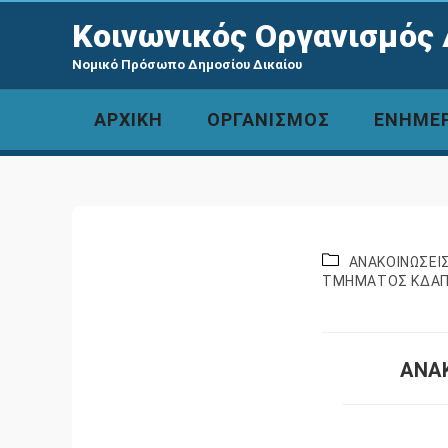
Κοινωνικός Οργανισμός 
Νομικό Πρόσωπο Δημοσίου Δικαίου
ΑΡΧΙΚΗ
ΟΡΓΑΝΙΣΜΟΣ
ΕΝΗΜΕ
ΑΝΑΚΟΙΝΩΣΕΙ
ΤΜΗΜΑΤΟΣ ΚΔΑΠ 
ΑΝΑΚ