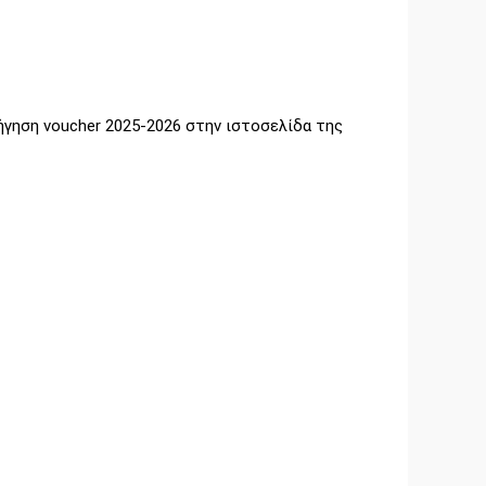
ρήγηση voucher 2025-2026 στην ιστοσελίδα της