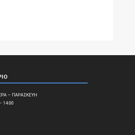
ΡΙΟ
ΕΡΑ – ΠΑΡΑΣΚΕΥΗ
– 14:00