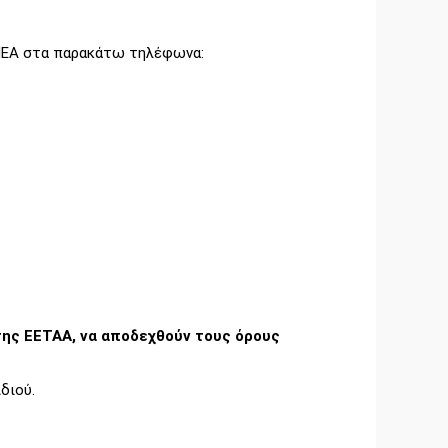
ΑΜΕΑ στα παρακάτω τηλέφωνα:
της ΕΕΤΑΑ, να αποδεχθούν τους όρους
διού.