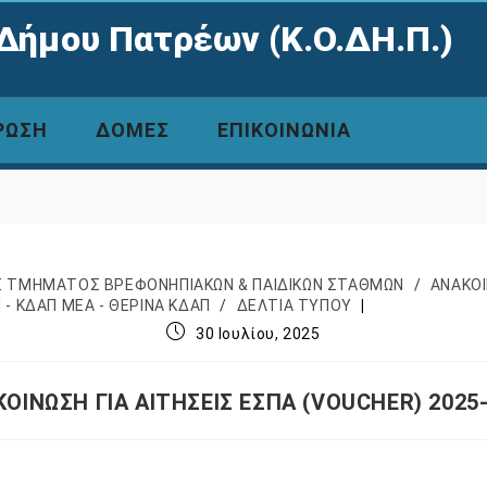
Δήμου Πατρέων (Κ.Ο.ΔΗ.Π.)
ΡΩΣΗ
ΔΟΜΕΣ
ΕΠΙΚΟΙΝΩΝΙΑ
Σ ΤΜΗΜΑΤΟΣ ΒΡΕΦΟΝΗΠΙΑΚΩΝ & ΠΑΙΔΙΚΩΝ ΣΤΑΘΜΩΝ
/
ΑΝΑΚΟΙ
- ΚΔΑΠ ΜΕΑ - ΘΕΡΙΝΑ ΚΔΑΠ
/
ΔΕΛΤΙΑ ΤΥΠΟΥ
30 Ιουλίου, 2025
ΟΙΝΩΣΗ ΓΙΑ ΑΙΤΗΣΕΙΣ ΕΣΠΑ (VOUCHER) 2025