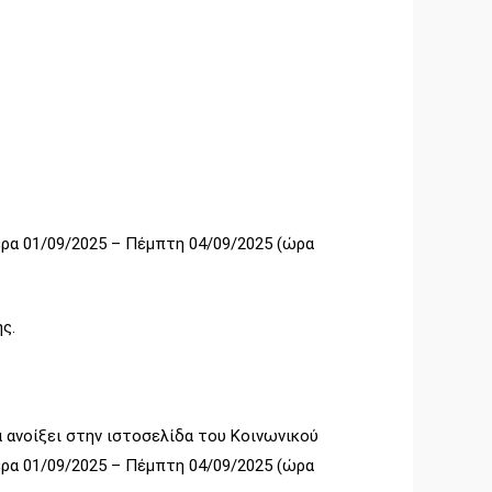
α 01/09/2025 – Πέμπτη 04/09/2025 (ώρα
ς.
α ανοίξει στην ιστοσελίδα του Κοινωνικού
έρα 01/09/2025 – Πέμπτη 04/09/2025 (ώρα