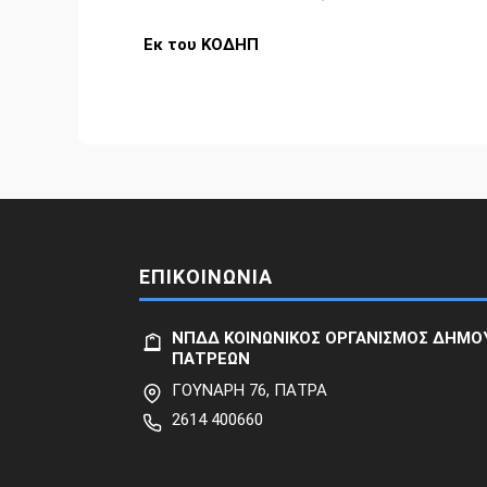
Εκ του ΚΟΔΗΠ
ΕΠΙΚΟΙΝΩΝΙΑ
ΝΠΔΔ ΚΟΙΝΩΝΙΚΟΣ ΟΡΓΑΝΙΣΜΟΣ ΔΗΜΟ
ΠΑΤΡΕΩΝ
ΓΟΥΝΑΡΗ 76, ΠΑΤΡΑ
2614 400660