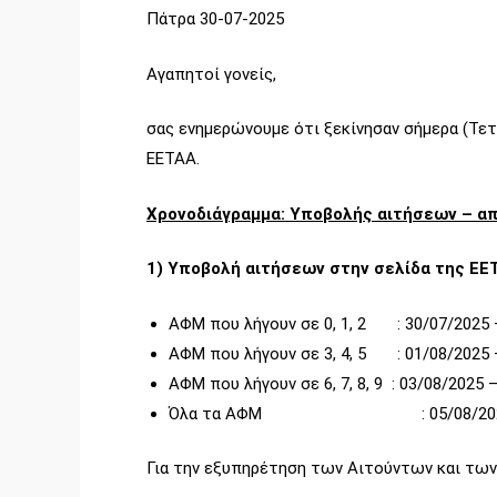
Πάτρα 30-07-2025
Αγαπητοί γονείς,
σας ενημερώνουμε ότι ξεκίνησαν σήμερα (Τετά
ΕΕΤΑΑ.
Χρονοδιάγραμμα: Υποβολής αιτήσεων – α
1) Υποβολή αιτήσεων στην σελίδα της ΕΕ
ΑΦΜ που λήγουν σε 0, 1, 2 : 30/07/2025 
ΑΦΜ που λήγουν σε 3, 4, 5 : 01/08/2025 
ΑΦΜ που λήγουν σε 6, 7, 8, 9 : 03/08/2025 
Όλα τα ΑΦΜ : 05/08/2025 – 14/
Για την εξυπηρέτηση των Αιτούντων και τω