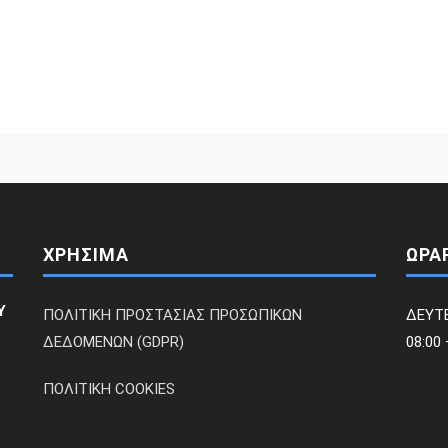
ΧΡΗΣΙΜΑ
ΩΡΑ
Υ
ΠΟΛΙΤΙΚΗ ΠΡΟΣΤΑΣΙΑΣ ΠΡΟΣΩΠΙΚΩΝ
ΔΕΥΤ
ΔΕΔΟΜΕΝΩΝ (GDPR)
08:00 
ΠΟΛΙΤΙΚΗ COOKIES