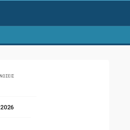
ΝΩΣΕΙΣ
-2026