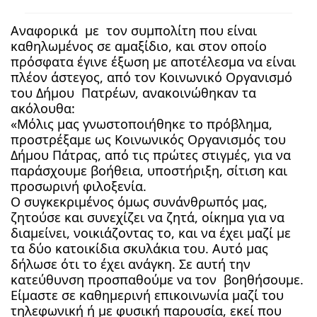
Αναφορικά με τον συμπολίτη που είναι
καθηλωμένος σε αμαξίδιο, και στον οποίο
πρόσφατα έγινε έξωση με αποτέλεσμα να είναι
πλέον άστεγος, από τον Κοινωνικό Οργανισμό
του Δήμου Πατρέων, ανακοινώθηκαν τα
ακόλουθα:
«Μόλις μας γνωστοποιήθηκε το πρόβλημα,
προστρέξαμε ως Κοινωνικός Οργανισμός του
Δήμου Πάτρας, από τις πρώτες στιγμές, για να
παράσχουμε βοήθεια, υποστήριξη, σίτιση και
προσωρινή φιλοξενία.
Ο συγκεκριμένος όμως συνάνθρωπός μας,
ζητούσε και συνεχίζει να ζητά, οίκημα για να
διαμείνει, νοικιάζοντας το, και να έχει μαζί με
τα δύο κατοικίδια σκυλάκια του. Αυτό μας
δήλωσε ότι το έχει ανάγκη. Σε αυτή την
κατεύθυνση προσπαθούμε να τον βοηθήσουμε.
Είμαστε σε καθημερινή επικοινωνία μαζί του
τηλεφωνική ή με φυσική παρουσία, εκεί που