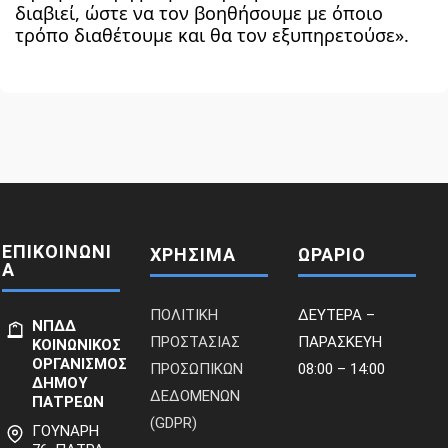
διαβιεί, ώστε να τον βοηθήσουμε με όποιο
τρόπο διαθέτουμε και θα τον εξυπηρετούσε».
ΕΠΙΚΟΙΝΩΝΙ
ΧΡΗΣΙΜΑ
ΩΡΑΡΙΟ
Α
ΠΟΛΙΤΙΚΗ
ΔΕΥΤΕΡΑ –
ΝΠΔΔ
ΠΡΟΣΤΑΣΙΑΣ
ΠΑΡΑΣΚΕΥΗ
ΚΟΙΝΩΝΙΚΟΣ
ΟΡΓΑΝΙΣΜΟΣ
ΠΡΟΣΩΠΙΚΩΝ
08:00 – 14:00
ΔΗΜΟΥ
ΔΕΔΟΜΕΝΩΝ
ΠΑΤΡΕΩΝ
(GDPR)
ΓΟΥΝΑΡΗ