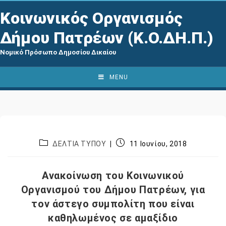
Κοινωνικός Οργανισμός
Δήμου Πατρέων (Κ.Ο.ΔΗ.Π.)
Νομικό Πρόσωπο Δημοσίου Δικαίου
MENU
ΔΕΛΤΙΑ ΤΥΠΟΥ
11 Ιουνίου, 2018
Ανακοίνωση του Κοινωνικού
Οργανισμού του Δήμου Πατρέων, για
τον άστεγο συμπολίτη που είναι
καθηλωμένος σε αμαξίδιο