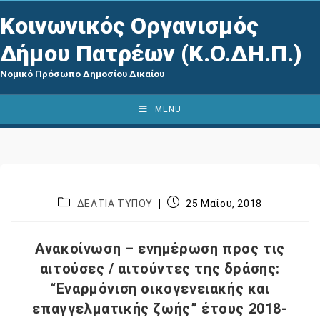
Κοινωνικός Οργανισμός
Δήμου Πατρέων (Κ.Ο.ΔΗ.Π.)
Νομικό Πρόσωπο Δημοσίου Δικαίου
MENU
ΔΕΛΤΙΑ ΤΥΠΟΥ
25 Μαΐου, 2018
Ανακοίνωση – ενημέρωση προς τις
αιτούσες / αιτούντες της δράσης:
“Εναρμόνιση οικογενειακής και
επαγγελματικής ζωής” έτους 2018-