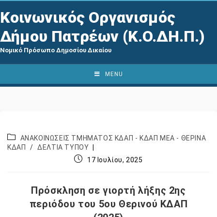
Κοινωνικός Οργανισμός
Δήμου Πατρέων (Κ.Ο.ΔΗ.Π.)
Νομικό Πρόσωπο Δημοσίου Δικαίου
MENU
ΑΝΑΚΟΙΝΩΣΕΙΣ ΤΜΗΜΑΤΟΣ ΚΔΑΠ - ΚΔΑΠ ΜΕΑ - ΘΕΡΙΝΑ
ΚΔΑΠ
/
ΔΕΛΤΙΑ ΤΥΠΟΥ
17 Ιουλίου, 2025
Πρόσκληση σε γιορτή λήξης 2ης
περιόδου του 5ου Θερινού ΚΔΑΠ