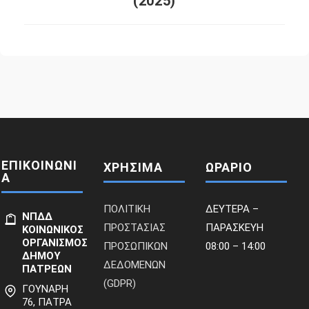
(2025)
ΕΠΙΚΟΙΝΩΝΙ
ΧΡΗΣΙΜΑ
ΩΡΑΡΙΟ
Α
ΠΟΛΙΤΙΚΗ
ΔΕΥΤΕΡΑ –
ΝΠΔΔ
ΠΡΟΣΤΑΣΙΑΣ
ΠΑΡΑΣΚΕΥΗ
ΚΟΙΝΩΝΙΚΟΣ
ΟΡΓΑΝΙΣΜΟΣ
ΠΡΟΣΩΠΙΚΩΝ
08:00 – 14:00
ΔΗΜΟΥ
ΔΕΔΟΜΕΝΩΝ
ΠΑΤΡΕΩΝ
(GDPR)
ΓΟΥΝΑΡΗ
76, ΠΑΤΡΑ