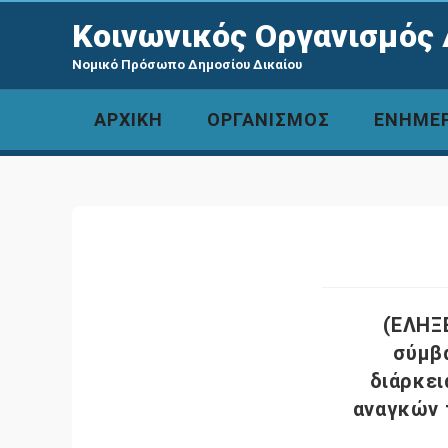
Κοινωνικός Οργανισμός 
Νομικό Πρόσωπο Δημοσίου Δικαίου
ΑΡΧΙΚΗ
ΟΡΓΑΝΙΣΜΟΣ
ΕΝΗΜΕ
(ΈΛΗΞ
σύμβα
διάρκει
αναγκών 