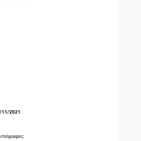
/11/2021
υπόγραφες