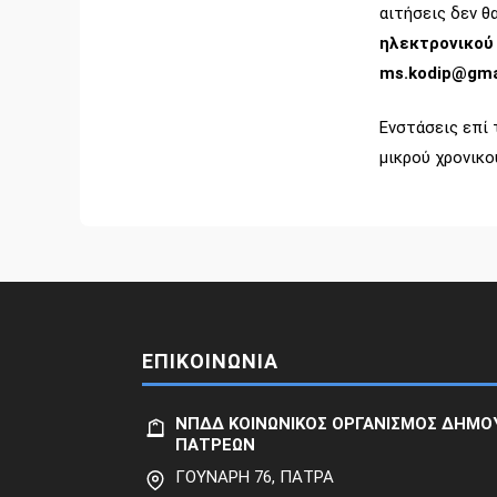
αιτήσεις δεν θ
ηλεκτρονικού
ms.kodip@gma
Ενστάσεις επί 
μικρού χρονικο
ΕΠΙΚΟΙΝΩΝΙΑ
ΝΠΔΔ ΚΟΙΝΩΝΙΚΟΣ ΟΡΓΑΝΙΣΜΟΣ ΔΗΜΟ
ΠΑΤΡΕΩΝ
ΓΟΥΝΑΡΗ 76, ΠΑΤΡΑ