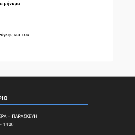
με μήνυμα
άγκης και του
ΡΙΟ
ΕΡΑ – ΠΑΡΑΣΚΕΥΗ
– 14:00