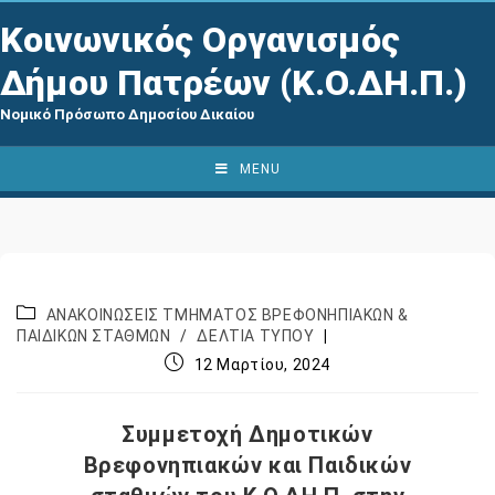
Κοινωνικός Οργανισμός
Δήμου Πατρέων (Κ.Ο.ΔΗ.Π.)
Νομικό Πρόσωπο Δημοσίου Δικαίου
MENU
ΑΝΑΚΟΙΝΩΣΕΙΣ ΤΜΗΜΑΤΟΣ ΒΡΕΦΟΝΗΠΙΑΚΩΝ &
ΠΑΙΔΙΚΩΝ ΣΤΑΘΜΩΝ
/
ΔΕΛΤΙΑ ΤΥΠΟΥ
12 Μαρτίου, 2024
Συμμετοχή Δημοτικών
Βρεφονηπιακών και Παιδικών