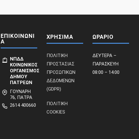
ΕΠΙΚΟΙΝΩΝΙ
ΧΡΗΣΙΜΑ
ΩΡΑΡΙΟ
Α
ΠΟΛΙΤΙΚΗ
ΔΕΥΤΕΡΑ –
ΝΠΔΔ
ΠΡΟΣΤΑΣΙΑΣ
ΠΑΡΑΣΚΕΥΗ
ΚΟΙΝΩΝΙΚΟΣ
ΟΡΓΑΝΙΣΜΟΣ
ΠΡΟΣΩΠΙΚΩΝ
08:00 – 14:00
ΔΗΜΟΥ
ΔΕΔΟΜΕΝΩΝ
ΠΑΤΡΕΩΝ
(GDPR)
ΓΟΥΝΑΡΗ
76, ΠΑΤΡΑ
ΠΟΛΙΤΙΚΗ
2614 400660
COOKIES