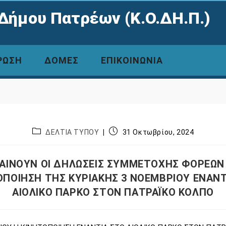
Δήμου Πατρέων (Κ.Ο.ΔΗ.Π.)
ΡΩΣΗ
ΔΟΜΕΣ
ΕΠΙΚΟΙΝΩΝΙΑ
ΔΕΛΤΙΑ ΤΥΠΟΥ
31 Οκτωβρίου, 2024
ΑΙΝΟΥΝ ΟΙ ΔΗΛΩΣΕΙΣ ΣΥΜΜΕΤΟΧΗΣ ΦΟΡΕΩΝ
ΟΠΟΙΗΣΗ ΤΗΣ ΚΥΡΙΑΚΗΣ 3 ΝΟΕΜΒΡΙΟΥ ΕΝΑΝΤ
ΑΙΟΛΙΚΟ ΠΑΡΚΟ ΣΤΟΝ ΠΑΤΡΑΪΚΟ ΚΟΛΠΟ