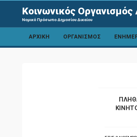
Κοινωνικός Οργανισμός 
Νομικό Πρόσωπο Δημοσίου Δικαίου
ΑΡΧΙΚΗ
ΟΡΓΑΝΙΣΜΟΣ
ΕΝΗΜΕ
ΠΛΗΘ
ΚΙΝΗΤ