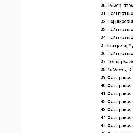
Ένωση Ιατρώ
Πολιτιστικό
Παμμικρασι
Πολιτιστικ
Πολιτιστικό
Επιτροπή Αγ
Πολιτιστικ
Τοπική Κοι
Σύλλογος Ο
Φοιτητικός
Φοιτητικός
Φοιτητικός
Φοιτητικός
Φοιτητικός
Φοιτητικός
Φοιτητικός