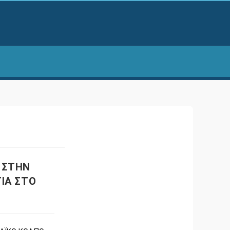
 ΣΤΗΝ
ΙΑ ΣΤΟ