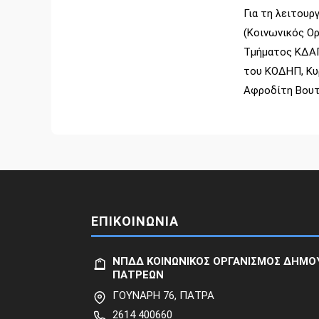
Για τη λειτου
(Κοινωνικός Ο
Τμήματος ΚΔΑΠ
του ΚΟΔΗΠ, Κυ
Αφροδίτη Βουτ
ΕΠΙΚΟΙΝΩΝΙΑ
ΝΠΔΔ ΚΟΙΝΩΝΙΚΟΣ ΟΡΓΑΝΙΣΜΟΣ ΔΗΜΟ
ΠΑΤΡΕΩΝ
ΓΟΥΝΑΡΗ 76, ΠΑΤΡΑ
2614 400660