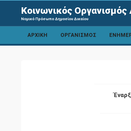
Κοινωνικός Οργανισμός 
Νομικό Πρόσωπο Δημοσίου Δικαίου
ΑΡΧΙΚΗ
ΟΡΓΑΝΙΣΜΟΣ
ΕΝΗΜΕ
Έναρξ