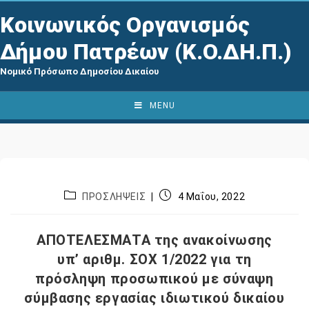
Κοινωνικός Οργανισμός
Δήμου Πατρέων (Κ.Ο.ΔΗ.Π.)
Νομικό Πρόσωπο Δημοσίου Δικαίου
MENU
ΠΡΟΣΛΗΨΕΙΣ
4 Μαΐου, 2022
ΑΠΟΤΕΛΕΣΜΑΤΑ της ανακοίνωσης
υπ’ αριθμ. ΣΟΧ 1/2022 για τη
πρόσληψη προσωπικού με σύναψη
σύμβασης εργασίας ιδιωτικού δικαίου