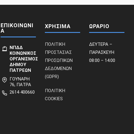
ΕΠΙΚΟΙΝΩΝΙ
ΧΡΗΣΙΜΑ
ΩΡΑΡΙΟ
Α
ΠΟΛΙΤΙΚΗ
ΔΕΥΤΕΡΑ –
ΝΠΔΔ
ΠΡΟΣΤΑΣΙΑΣ
ΠΑΡΑΣΚΕΥΗ
ΚΟΙΝΩΝΙΚΟΣ
ΟΡΓΑΝΙΣΜΟΣ
ΠΡΟΣΩΠΙΚΩΝ
08:00 – 14:00
ΔΗΜΟΥ
ΔΕΔΟΜΕΝΩΝ
ΠΑΤΡΕΩΝ
(GDPR)
ΓΟΥΝΑΡΗ
76, ΠΑΤΡΑ
ΠΟΛΙΤΙΚΗ
2614 400660
COOKIES