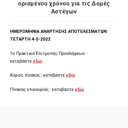
ορισμένου χρόνου για τις Δομές
Αστέγων
ΗΜΕΡΟΜΗΝΙΑ ΑΝΑΡΤΗΣΗΣ ΑΠΟΤΕΛΕΣΜΑΤΩΝ:
ΤΕΤΑΡΤΗ 4-5-2022
1ο Πρακτικό Επιτροπής Προσλήψεων :
κατεβάστε
εδώ
Κύριος πίνακας : κατεβάστε
εδώ
Πίνακας επικουρίας : κατεβάστε
εδώ